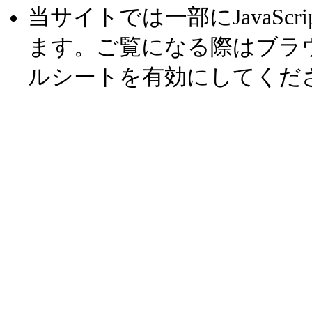
当サイトでは一部にJavaSc
ます。ご覧になる際はブラウザ設
ルシートを有効にしてくだ