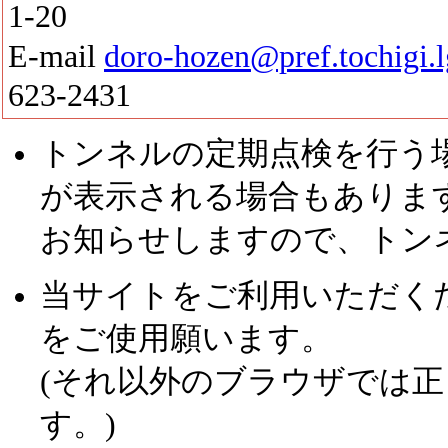
1-20
E-mail
doro-hozen@pref.tochigi.l
623-2431
トンネルの定期点検を行う
が表示される場合もありま
お知らせしますので、トン
当サイトをご利用いただくために、
をご使用願います。
(それ以外のブラウザでは
す。)