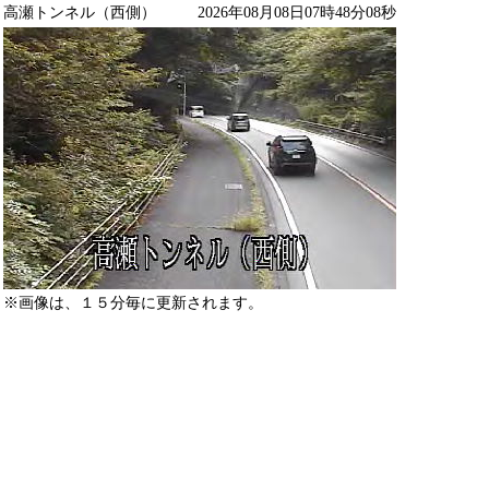
高瀬トンネル（西側）
2026年08月08日07時48分08秒
※画像は、１５分毎に更新されます。