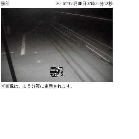
黒部
2026年08月08日02時32分12秒
※画像は、１５分毎に更新されます。